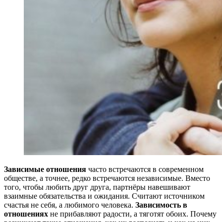
Зависимые отношения
часто встречаются в современном
обществе, а точнее, редко встречаются независимые. Вместо
того, чтобы любить друг друга, партнёры навешивают
взаимные обязательства и ожидания. Считают источником
счастья не себя, а любимого человека.
Зависимость в
отношениях
не прибавляют радости, а тяготят обоих. Почему