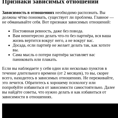
Признаки зависимых отношений
Зависимость в отношениях
необходимо распознать. Вы
должны чётко понимать, существует ли проблема. Главное —
не обманывайте себя. Вот признаки зависимых отношений:
Постоянная ревность, даже без повода.
Вам неинтересно делать что-то без партнёра, вся ваша
жизнь вертится вокруг него, а не вокруг вас.
Досада, если партнёр не желает делать так, как хотите
вы.
Сама мысль о потери партнёра заставляет вас
паниковать или плакать.
Если вы наблюдаете у себя один или несколько пунктов в
течение длительного времени (от 2 месяцев), то вы, скорее
всего, находитесь в зависимых отношениях. Не переживайте,
это лечится. Обратитесь к хорошему психологу или
попробуйте избавиться от зависимости самостоятельно. Далее
вы найдёте советы, что нужно делать и как избавиться от
зависимости в отношениях.