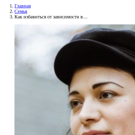
Главная
Семья
Как избавиться от зависимости в…