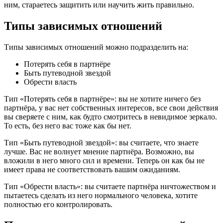
ним, стараетесь защитить или научить жить правильно.
Типы зависимых отношений
Типы зависимых отношений можно подразделить на:
Потерять себя в партнёре
Быть путеводной звездой
Обрести власть
Тип «Потерять себя в партнёре»: вы не хотите ничего без
партнёра, у вас нет собственных интересов, все свои действия
вы сверяете с ним, как будто смотритесь в невидимое зеркало.
То есть, без него вас тоже как бы нет.
Тип «Быть путеводной звездой»: вы считаете, что знаете
лучше. Вас не волнует мнение партнёра. Возможно, вы
вложили в него много сил и времени. Теперь он как бы не
имеет права не соответствовать вашим ожиданиям.
Тип «Обрести власть»: вы считаете партнёра ничтожеством и
пытаетесь сделать из него нормального человека, хотите
полностью его контролировать.