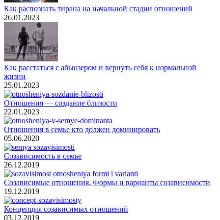
Как распознать тирана на начальной стадии отношений
26.01.2023
Как расстаться с абьюзером и вернуть себя к нормальной
жизни
25.01.2023
Отношения — создание близости
22.01.2023
Отношения в семье кто должен доминировать
05.06.2020
Созависимость в семье
26.12.2019
Созависимые отношения. Формы и варианты созависимости
19.12.2019
Концепция созависимых отношений
03.12.2019