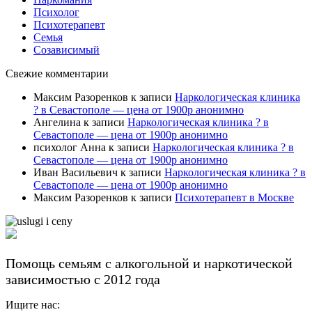
Психолог
Психотерапевт
Семья
Созависимый
Свежие комментарии
Максим Разоренков
к записи
Наркологическая клиника
? в Севастополе — цена от 1900р анонимно
Ангелина
к записи
Наркологическая клиника ? в
Севастополе — цена от 1900р анонимно
психолог Анна
к записи
Наркологическая клиника ? в
Севастополе — цена от 1900р анонимно
Иван Васильевич
к записи
Наркологическая клиника ? в
Севастополе — цена от 1900р анонимно
Максим Разоренков
к записи
Психотерапевт в Москве
Помощь семьям с алкогольной и наркотической
зависимостью с 2012 года
Ищите нас: