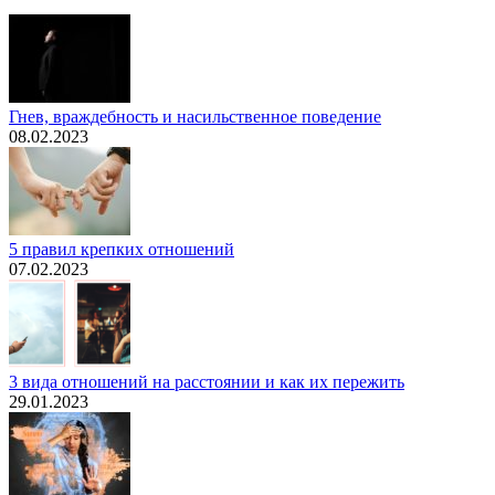
Гнев, враждебность и насильственное поведение
08.02.2023
5 правил крепких отношений
07.02.2023
3 вида отношений на расстоянии и как их пережить
29.01.2023