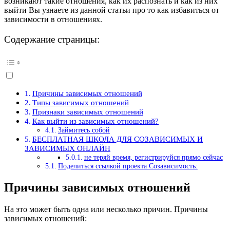
возникают такие отношения, как их распознать и как из них
выйти Вы узнаете из данной статьи про то как избавиться от
зависимости в отношениях.
Содержание страницы:
Причины зависимых отношений
Типы зависимых отношений
Признаки зависимых отношений
Как выйти из зависимых отношений?
Займитесь собой
БЕСПЛАТНАЯ ШКОЛА ДЛЯ СОЗАВИСИМЫХ И
ЗАВИСИМЫХ ОНЛАЙН
не теряй время, регистрируйся прямо сейчас
Поделиться ссылкой проекта Созависимость:
Причины зависимых отношений
На это может быть одна или несколько причин. Причины
зависимых отношений: