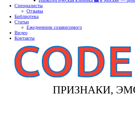
Наркологическая клиника 🏥 в Москве — цен
Специалисты
Отзывы
Библиотека
Статьи
Ежедневник созависимого
Видео
Контакты
ПРИЗНАКИ, ЭМ