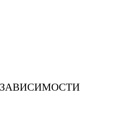
СОЗАВИСИМОСТИ