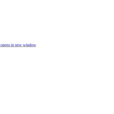
 opens in new window