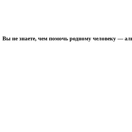
Вы не знаете, чем помочь родному человеку — а