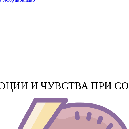
а 5900р анонимно
ОЦИИ И ЧУВСТВА ПРИ 