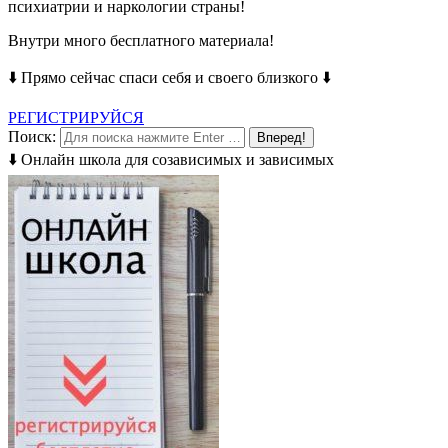
психиатрии и наркологии страны!
Внутри много бесплатного материала!
⬇️ Прямо сейчас спаси себя и своего близкого ⬇️
РЕГИСТРИРУЙСЯ
Поиск:
⬇️ Онлайн школа для созависимых и зависимых