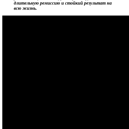
длительную ремиссию и стойкий результат на
всю жизнь.