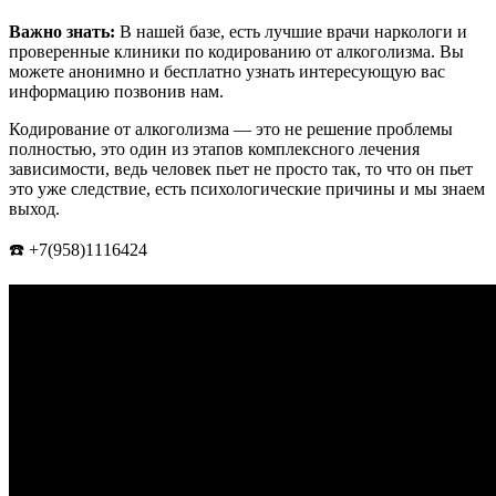
Важно знать:
В нашей базе, есть лучшие врачи наркологи и
проверенные клиники по кодированию от алкоголизма. Вы
можете анонимно и бесплатно узнать интересующую вас
информацию позвонив нам.
Кодирование от алкоголизма — это не решение проблемы
полностью, это один из этапов комплексного лечения
зависимости, ведь человек пьет не просто так, то что он пьет
это уже следствие, есть психологические причины и мы знаем
выход.
☎️ +7(958)1116424