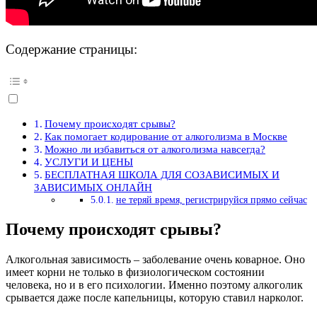
Содержание страницы:
Почему происходят срывы?
Как помогает кодирование от алкоголизма в Москве
Можно ли избавиться от алкоголизма навсегда?
УСЛУГИ И ЦЕНЫ
БЕСПЛАТНАЯ ШКОЛА ДЛЯ СОЗАВИСИМЫХ И
ЗАВИСИМЫХ ОНЛАЙН
не теряй время, регистрируйся прямо сейчас
Почему происходят срывы?
Алкогольная зависимость – заболевание очень коварное. Оно
имеет корни не только в физиологическом состоянии
человека, но и в его психологии. Именно поэтому алкоголик
срывается даже после капельницы, которую ставил нарколог.