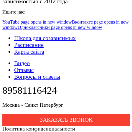
зависимостью с 2012 года
Ищите нас:
YouTube page opens in new window
Вконтакте page opens in new
window
Одноклассники page opens in new window
Школа для созависимых
Расписание
Карта сайта
Видео
Отзывы
Вопросы и ответы
89581116424
Москва - Санкт Петербург
ЗАКАЗАТЬ ЗВОНОК
Политика конфиденциальности