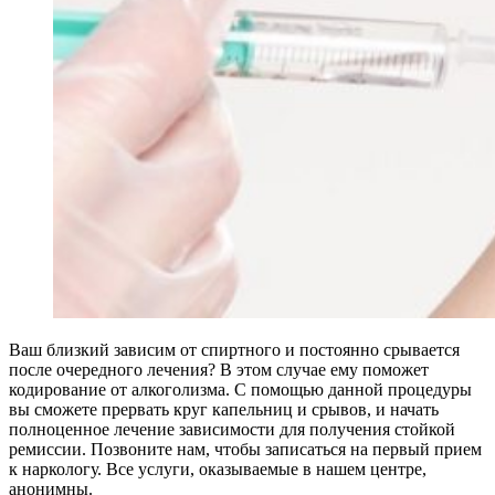
Ваш близкий зависим от спиртного и постоянно срывается
после очередного лечения? В этом случае ему поможет
кодирование от алкоголизма. С помощью данной процедуры
вы сможете прервать круг капельниц и срывов, и начать
полноценное лечение зависимости для получения стойкой
ремиссии. Позвоните нам, чтобы записаться на первый прием
к наркологу. Все услуги, оказываемые в нашем центре,
анонимны.