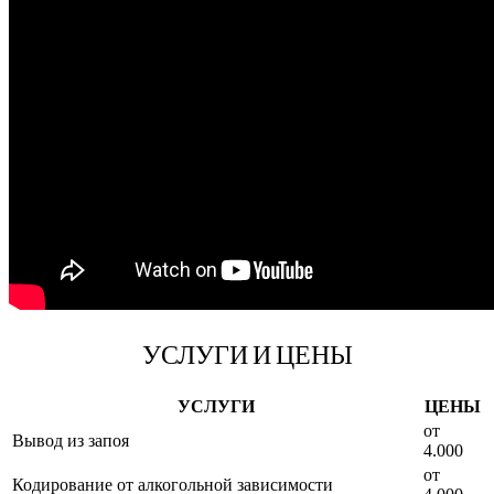
УСЛУГИ И ЦЕНЫ
УСЛУГИ
ЦЕНЫ
от
Вывод из запоя
4.000
от
Кодирование от алкогольной зависимости