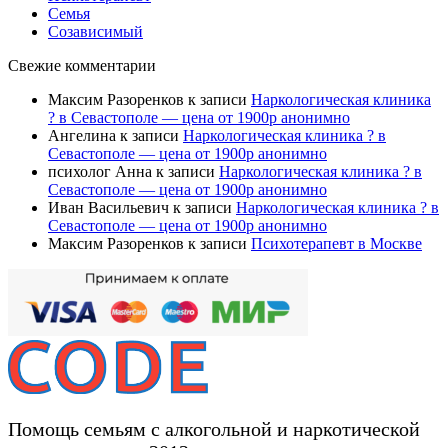
Семья
Созависимый
Свежие комментарии
Максим Разоренков
к записи
Наркологическая клиника
? в Севастополе — цена от 1900р анонимно
Ангелина
к записи
Наркологическая клиника ? в
Севастополе — цена от 1900р анонимно
психолог Анна
к записи
Наркологическая клиника ? в
Севастополе — цена от 1900р анонимно
Иван Васильевич
к записи
Наркологическая клиника ? в
Севастополе — цена от 1900р анонимно
Максим Разоренков
к записи
Психотерапевт в Москве
Помощь семьям с алкогольной и наркотической