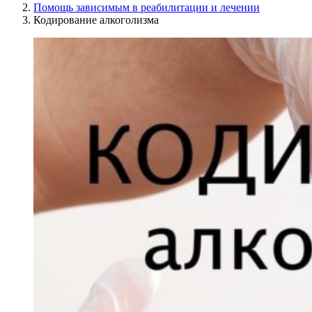
Помощь зависимым в реабилитации и лечении
Кодирование алкоголизма