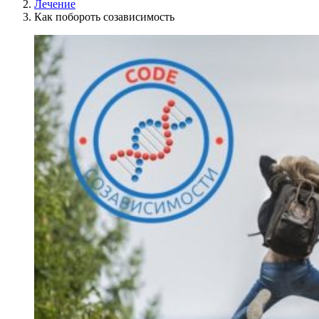
Лечение
Как побороть созависимость