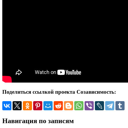
Поделиться ссылкой проекта Созависимость:
Навигация по записям