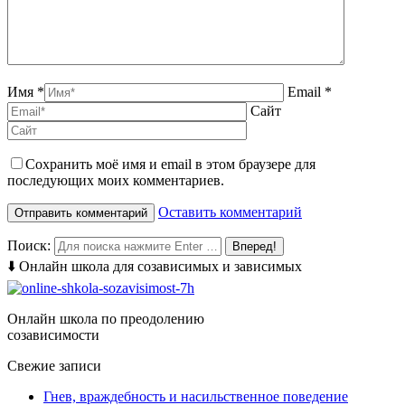
Имя *
Email *
Сайт
Сохранить моё имя и email в этом браузере для
последующих моих комментариев.
Оставить комментарий
Поиск:
⬇️ Онлайн школа для созависимых и зависимых
Онлайн школа по преодолению
созависимости
Свежие записи
Гнев, враждебность и насильственное поведение