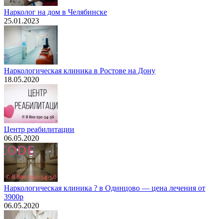
Нарколог на дом в Челябинске
25.01.2023
Наркологическая клиника в Ростове на Дону
18.05.2020
Центр реабилитации
06.05.2020
Наркологическая клиника ? в Одинцово — цена лечения от
3900р
06.05.2020