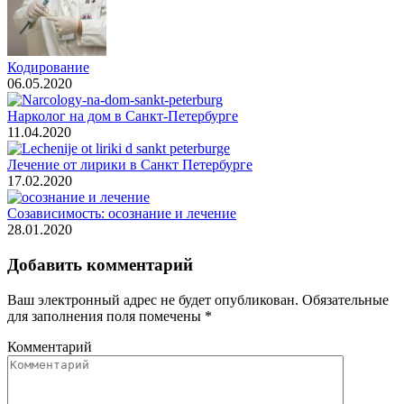
Кодирование
06.05.2020
Нарколог на дом в Санкт-Петербурге
11.04.2020
Лечение от лирики в Санкт Петербурге
17.02.2020
Созависимость: осознание и лечение
28.01.2020
Добавить комментарий
Ваш электронный адрес не будет опубликован. Обязательные
для заполнения поля помечены
*
Комментарий