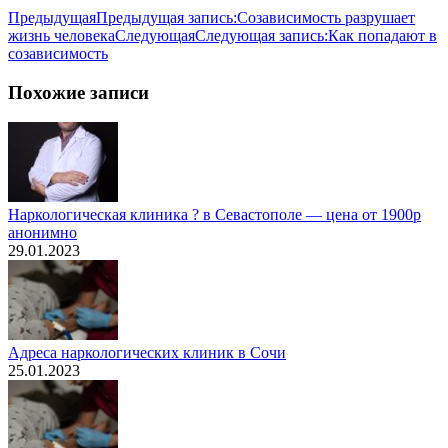
Предыдущая
Предыдущая запись:
Созависимость разрушает
жизнь человека
Следующая
Следующая запись:
Как попадают в
созависимость
Похожие записи
Наркологическая клиника ? в Севастополе — цена от 1900р
анонимно
29.01.2023
Адреса наркологических клиник в Сочи
25.01.2023