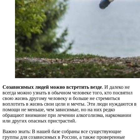
Созависимых людей можно встретить везде
. И далеко не
всегда можно узнать в обычном человеке того, кто посвятил
свою жизнь другому человеку и больше не стремиться
воплотить в жизнь свои цели и мечты. Эти люди нуждаются в
помощи не меньше, чем зависимые, но на них редко
обращают внимание при лечении алкоголизма, наркомании
или других опасных пристрастий.
Важно знать: В нашей базе собраны все существующие
группы для созависимых в России, а также проверенные