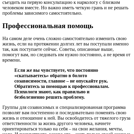
съездить на первую консультацию к наркологу с близким
человеком вместе. Но важно иметь четкую грань и не решать
проблемы зависимого самостоятельно.
Профессиональная помощь
На самом деле очень сложно самостоятельно изменить свою
жизнь, если на протяжении долгих лет вы поступали именно
так, как поступаете сейчас. Советы, описанные выше,
помогут вам, но следовать им нужно постоянно, а не время от
времени.
Если же вы чувствуете, что постоянно
«скатываетесь» обратно в болото
созависимости, главное – не опускайте рук.
Обратитесь за помощью к профессионалам.
Психологи знают, как правильно и
безболезненно решить проблему.
Группы для созависимых и специализированная программа
позволят вам постепенно и последовательно поменять свою
жизнь и отношение к ней. Вы освободитесь от тяжелого груза
ответственности за жизнь другого человека, начнете
ориентироваться только на себя – на свои желания, мечты,