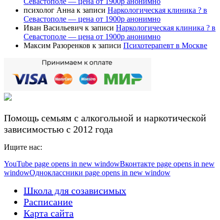
Севастополе — цена от 1900р анонимно
психолог Анна
к записи
Наркологическая клиника ? в
Севастополе — цена от 1900р анонимно
Иван Васильевич
к записи
Наркологическая клиника ? в
Севастополе — цена от 1900р анонимно
Максим Разоренков
к записи
Психотерапевт в Москве
Помощь семьям с алкогольной и наркотической
зависимостью с 2012 года
Ищите нас:
YouTube page opens in new window
Вконтакте page opens in new
window
Одноклассники page opens in new window
Школа для созависимых
Расписание
Карта сайта