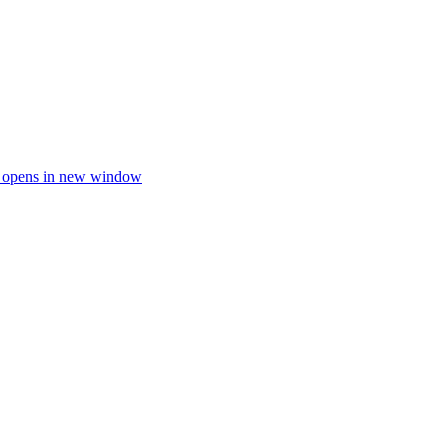
 opens in new window