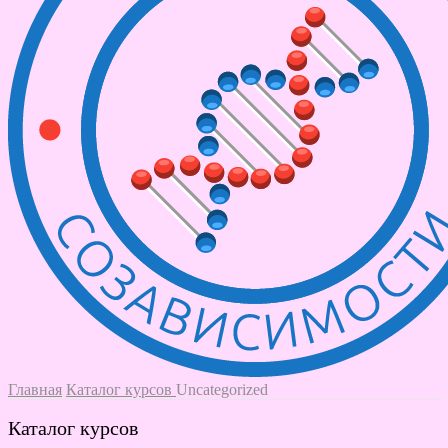
Главная
Каталог курсов
Uncategorized
Каталог курсов