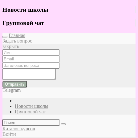
Новости школы
Групповой чат
Главная
Задать вопрос
закрыть
Отправить
Telegram
Новости школы
Групповой чат
Каталог курсов
Войти