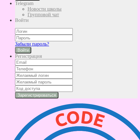
Telegram
Новости школы
Групповой чат
Войти
Забыли пароль?
Войти
Регистрация