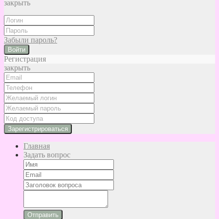
закрыть
Забыли пароль?
Войти
Регистрация
закрыть
Главная
Задать вопрос
Отправить