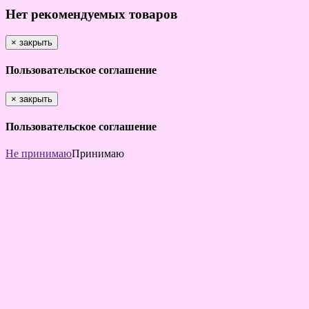
Нет рекомендуемых товаров
×
закрыть
Пользовательское соглашение
×
закрыть
Пользовательское соглашение
Не принимаю
Принимаю